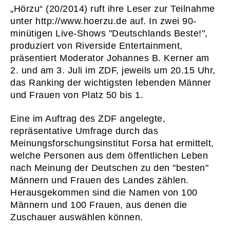
„Hörzu“ (20/2014) ruft ihre Leser zur Teilnahme
unter http://www.hoerzu.de auf. In zwei 90-
minütigen Live-Shows "Deutschlands Beste!",
produziert von Riverside Entertainment,
präsentiert Moderator Johannes B. Kerner am
2. und am 3. Juli im ZDF, jeweils um 20.15 Uhr,
das Ranking der wichtigsten lebenden Männer
und Frauen von Platz 50 bis 1.
Eine im Auftrag des ZDF angelegte,
repräsentative Umfrage durch das
Meinungsforschungsinstitut Forsa hat ermittelt,
welche Personen aus dem öffentlichen Leben
nach Meinung der Deutschen zu den "besten"
Männern und Frauen des Landes zählen.
Herausgekommen sind die Namen von 100
Männern und 100 Frauen, aus denen die
Zuschauer auswählen können.