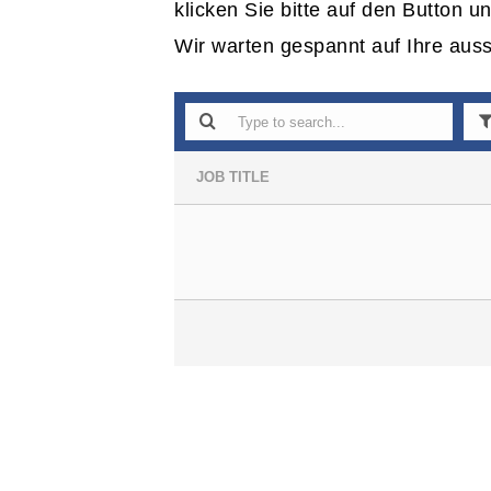
klicken Sie bitte auf den Button un
Wir warten gespannt auf Ihre aus