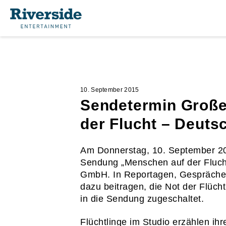
10. September 2015
Sendetermin Große
der Flucht – Deutsc
Am Donnerstag, 10. September 20
Sendung „Menschen auf der Flucht 
GmbH. In Reportagen, Gesprächen 
dazu beitragen, die Not der Flüch
in die Sendung zugeschaltet.
Flüchtlinge im Studio erzählen i