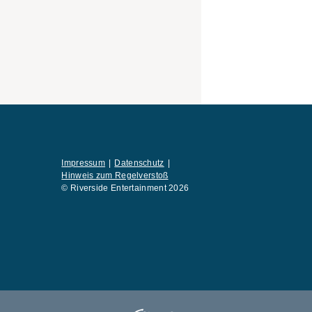
:
Impressum
Datenschutz
Hinweis zum Regelverstoß
© Riverside Entertainment 2026