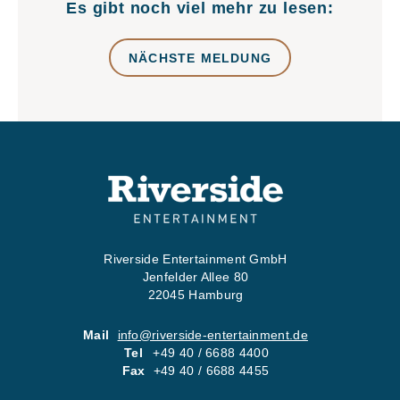
Es gibt noch viel mehr zu lesen:
NÄCHSTE MELDUNG
Riverside Entertainment GmbH
Jenfelder Allee 80
22045 Hamburg
Mail
info@riverside-entertainment.de
Tel
+49 40 / 6688 4400
Fax
+49 40 / 6688 4455