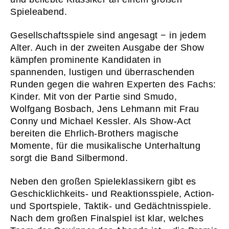
Spieleabend.
Gesellschaftsspiele sind angesagt − in jedem
Alter. Auch in der zweiten Ausgabe der Show
kämpfen prominente Kandidaten in
spannenden, lustigen und überraschenden
Runden gegen die wahren Experten des Fachs:
Kinder. Mit von der Partie sind Smudo,
Wolfgang Bosbach, Jens Lehmann mit Frau
Conny und Michael Kessler. Als Show-Act
bereiten die Ehrlich-Brothers magische
Momente, für die musikalische Unterhaltung
sorgt die Band Silbermond.
Neben den großen Spieleklassikern gibt es
Geschicklichkeits- und Reaktionsspiele, Action-
und Sportspiele, Taktik- und Gedächtnisspiele.
Nach dem großen Finalspiel ist klar, welches