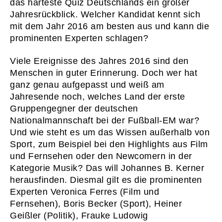
das härteste Quiz Deutschlands ein großer
Jahresrückblick. Welcher Kandidat kennt sich
mit dem Jahr 2016 am besten aus und kann die
prominenten Experten schlagen?
Viele Ereignisse des Jahres 2016 sind den
Menschen in guter Erinnerung. Doch wer hat
ganz genau aufgepasst und weiß am
Jahresende noch, welches Land der erste
Gruppengegner der deutschen
Nationalmannschaft bei der Fußball-EM war?
Und wie steht es um das Wissen außerhalb von
Sport, zum Beispiel bei den Highlights aus Film
und Fernsehen oder den Newcomern in der
Kategorie Musik? Das will Johannes B. Kerner
herausfinden. Diesmal gilt es die prominenten
Experten Veronica Ferres (Film und
Fernsehen), Boris Becker (Sport), Heiner
Geißler (Politik), Frauke Ludowig