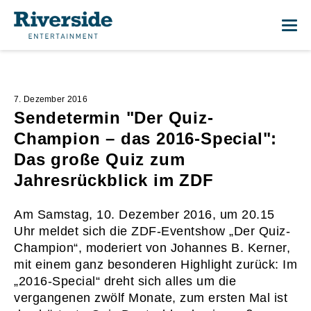
Me
7. Dezember 2016
Sendetermin "Der Quiz-
Champion – das 2016-Special":
Das große Quiz zum
Jahresrückblick im ZDF
Am Samstag, 10. Dezember 2016, um 20.15
Uhr meldet sich die ZDF-Eventshow „Der Quiz-
Champion“, moderiert von Johannes B. Kerner,
mit einem ganz besonderen Highlight zurück: Im
„2016-Special“ dreht sich alles um die
vergangenen zwölf Monate, zum ersten Mal ist