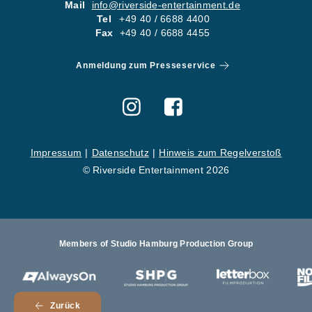
Mail
info@riverside-entertainment.de
Tel
+49 40 / 6688 4400
Fax
+49 40 / 6688 4455
Anmeldung zum Presseservice
Impressum
Datenschutz
Hinweis zum Regelverstoß
© Riverside Entertainment 2026
Members of Studio Hamburg Production Group
St
Zurück