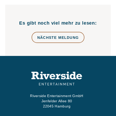
Es gibt noch viel mehr zu lesen:
NÄCHSTE MELDUNG
Riverside Entertainment GmbH
Jenfelder Allee 80
22045 Hamburg