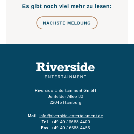
Es gibt noch viel mehr zu lesen:
NÄCHSTE MELDUNG
Riverside Entertainment GmbH
Jenfelder Allee 80
22045 Hamburg
Mail
info@riverside-entertainment.de
Tel
+49 40 / 6688 4400
Fax
+49 40 / 6688 4455