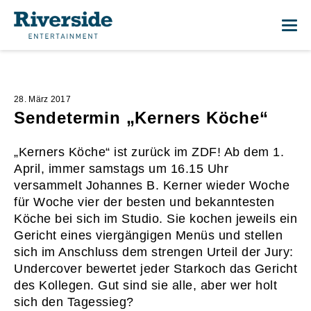
Me
28. März 2017
Sendetermin „Kerners Köche“
„Kerners Köche“ ist zurück im ZDF! Ab dem 1.
April, immer samstags um 16.15 Uhr
versammelt Johannes B. Kerner wieder Woche
für Woche vier der besten und bekanntesten
Köche bei sich im Studio. Sie kochen jeweils ein
Gericht eines viergängigen Menüs und stellen
sich im Anschluss dem strengen Urteil der Jury:
Undercover bewertet jeder Starkoch das Gericht
des Kollegen. Gut sind sie alle, aber wer holt
sich den Tagessieg?