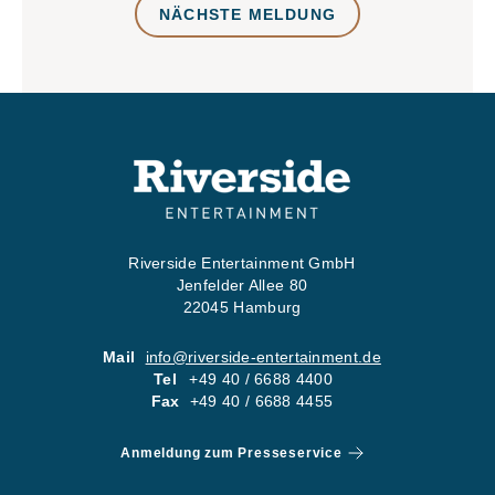
NÄCHSTE MELDUNG
Riverside Entertainment GmbH
Jenfelder Allee 80
22045 Hamburg
Mail
info@riverside-entertainment.de
Tel
+49 40 / 6688 4400
Fax
+49 40 / 6688 4455
Anmeldung zum Presseservice