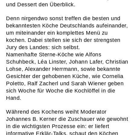
und Dessert den Überblick.
Denn nirgendwo sonst treffen die besten und
bekanntesten Köche Deutschlands aufeinander,
um miteinander ein komplettes Menü zu
kochen. Dabei stellen sie sich der strengsten
Jury des Landes: sich selbst.
Namenhafte Sterne-Köche wie Alfons
Schuhbeck, Léa Linster, Johann Lafer, Christian
Lohse, Alexander Herrmann, sowie bekannte
Gesichter der gehobenen Küche, wie Cornelia
Poletto, Ralf Zacherl und Sarah Wiener geben
sich Woche für Woche die Kochlöffel in die
Hand.
Während des Kochens weiht Moderator
Johannes B. Kerner die Zuschauer wie gewohnt
in die wichtigsten Prozesse ein: er liefert
informative Erklär-Talks, schaut den Köchen