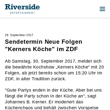
Me
29. September 2017
Sendetermin Neue Folgen
"Kerners Köche" im ZDF
Ab Samstag, 30. September 2017, meldet sich
die bewährte Kochshow „Kerners Köche“ mit 20
Folgen, ab jetzt bereits schon um 15:20 Uhr im
ZDF, in alter Tradition zurück.
"Gute Partys enden in der Küche. Aber bei uns
fängt die Party schon in der Küche an", sagt
Johannes B. Kerner. Er moderiert das
Küchenchaos und behält zwischen Vorspeise