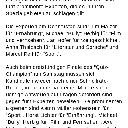
fünf prominente Experten, die es in ihren
Spezialgebieten zu schlagen gilt.
Die Experten am Donnerstag sind: Tim Mälzer
für "Ernährung", Michael "Bully" Herbig für "Film
und Fernsehen", Jan Hofer für "Zeitgeschichte",
Anna Thalbach für "Literatur und Sprache" und
Marcel Reif für "Sport".
Auch beim dreistündigen Finale des "Quiz-
Champion" am Samstag müssen sich
Kandidaten wieder nach einer Schnellrate-
Runde, in der innerhalb einer Minute sieben
richtige Antworten auf Fragen gefordert sind,
gegen fünf Experten beweisen. Die prominenten
Experten sind Katrin Müller-Hohenstein für
"Sport", Horst Lichter für "Ernährung", Michael
"Bully" Herbig für "Film und Fernsehen", Axel