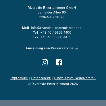
Riverside Entertainment GmbH
Jenfelder Allee 80
22045 Hamburg
Mail
info@riverside-entertainment.de
Tel
+49 40 / 6688 4400
Fax
+49 40 / 6688 4455
Anmeldung zum Presseservice
Impressum
Datenschutz
Hinweis zum Regelverstoß
© Riverside Entertainment 2026