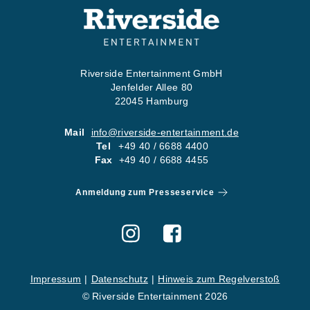
Riverside Entertainment GmbH
Jenfelder Allee 80
22045 Hamburg
Mail
info@riverside-entertainment.de
Tel
+49 40 / 6688 4400
Fax
+49 40 / 6688 4455
Anmeldung zum Presseservice
Impressum
Datenschutz
Hinweis zum Regelverstoß
© Riverside Entertainment 2026