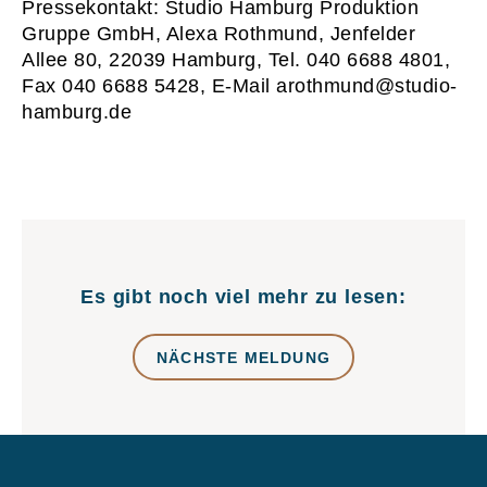
Pressekontakt: Studio Hamburg Produktion
Gruppe GmbH, Alexa Rothmund, Jenfelder
Allee 80, 22039 Hamburg, Tel. 040 6688 4801,
Fax 040 6688 5428, E-Mail arothmund@studio-
hamburg.de
Es gibt noch viel mehr zu lesen:
NÄCHSTE MELDUNG