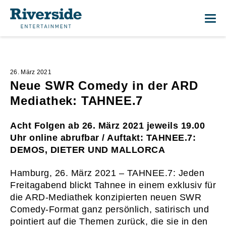
Me
26. März 2021
Neue SWR Comedy in der ARD
Mediathek: TAHNEE.7
Acht Folgen ab 26. März 2021 jeweils 19.00
Uhr online abrufbar / Auftakt: TAHNEE.7:
DEMOS, DIETER UND MALLORCA
Hamburg, 26. März 2021 – TAHNEE.7: Jeden
Freitagabend blickt Tahnee in einem exklusiv für
die ARD-Mediathek konzipierten neuen SWR
Comedy-Format ganz persönlich, satirisch und
pointiert auf die Themen zurück, die sie in den