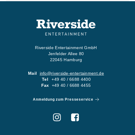
Riverside Entertainment GmbH
Jenfelder Allee 80
22045 Hamburg
Mail
info@riverside-entertainment.de
Tel
+49 40 / 6688 4400
Fax
+49 40 / 6688 4455
Anmeldung zum Presseservice