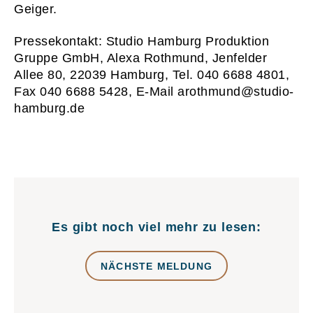
Geiger.
Pressekontakt: Studio Hamburg Produktion
Gruppe GmbH, Alexa Rothmund, Jenfelder
Allee 80, 22039 Hamburg, Tel. 040 6688 4801,
Fax 040 6688 5428, E-Mail arothmund@studio-
hamburg.de
Es gibt noch viel mehr zu lesen:
NÄCHSTE MELDUNG