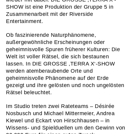
SHOW ist eine Produktion der Gruppe 5 in
Zusammenarbeit mit der Riverside
Entertainment.
Ob faszinierende Naturphänomene,
außergewöhnliche Erscheinungen oder
geheimnisvolle Spuren früherer Kulturen: Die
Welt ist voller Rätsel, die sich bestaunen
lassen. In DIE GROSSE ‚TERRA X‘-SHOW
werden atemberaubende Orte und
geheimnisvolle Phänomene auf der Erde
gezeigt und ihre gelösten und noch ungelösten
Rätsel beleuchtet.
Im Studio treten zwei Rateteams – Désirée
Nosbusch und Michael Mittermeier, Andrea
Kiewel und Eckart von Hirschhausen – in
Wissens- und Spielduellen um den Gewinn von