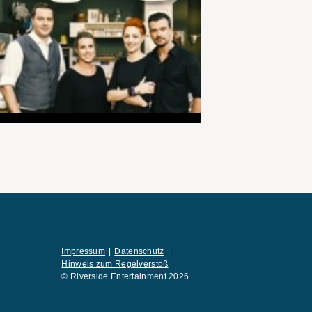
Impressum
Datenschutz
Hinweis zum Regelverstoß
© Riverside Entertainment 2026