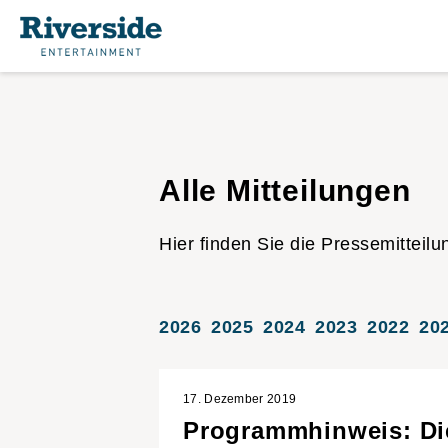
Alle Mitteilungen
Hier finden Sie die Pressemitteilu
2026
2025
2024
2023
2022
20
17. Dezember 2019
Programmhinweis: D