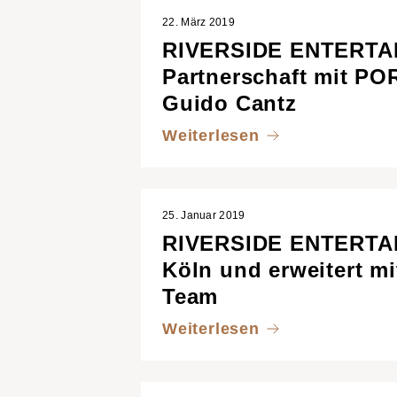
22. März 2019
RIVERSIDE ENTERTAIN
Partnerschaft mit 
Guido Cantz
Weiterlesen
25. Januar 2019
RIVERSIDE ENTERTAIN
Köln und erweitert m
Team
Weiterlesen