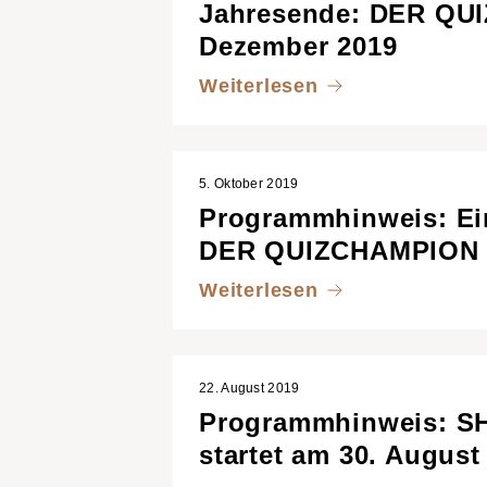
Jahresende: DER QU
Dezember 2019
Weiterlesen
5. Oktober 2019
Programmhinweis: Ei
DER QUIZCHAMPION a
Weiterlesen
22. August 2019
Programmhinweis: 
startet am 30. Augus