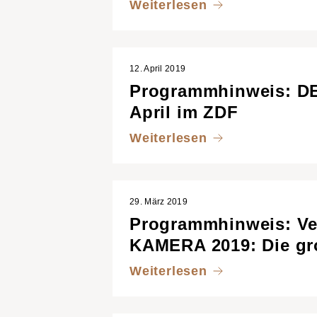
Weiterlesen
12. April 2019
Programmhinweis: D
April im ZDF
Weiterlesen
29. März 2019
Programmhinweis: V
KAMERA 2019: Die gro
Weiterlesen